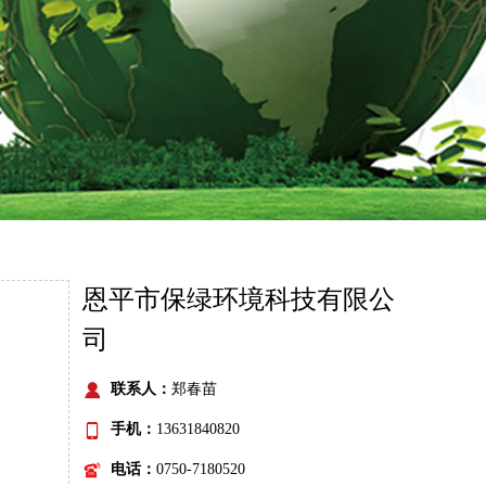
恩平市保绿环境科技有限公
司
联系人：
郑春苗
手机：
13631840820
电话：
0750-7180520