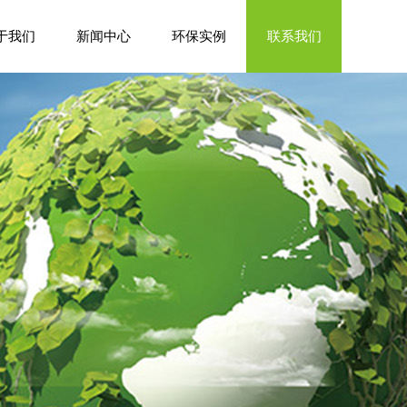
于我们
新闻中心
环保实例
联系我们