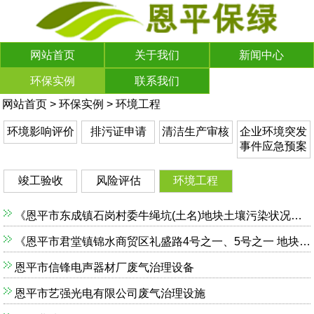
网站首页
关于我们
新闻中心
环保实例
联系我们
网站首页
>
环保实例
>
环境工程
环境影响评价
排污证申请
清洁生产审核
企业环境突发
事件应急预案
竣工验收
风险评估
环境工程
《恩平市东成镇石岗村委牛绳坑(土名)地块土壤污染状况初步调查报告》公示
《恩平市君堂镇锦水商贸区礼盛路4号之一、5号之一 地块土壤污染状况初步调查报告》公示
恩平市信锋电声器材厂废气治理设备
恩平市艺强光电有限公司废气治理设施